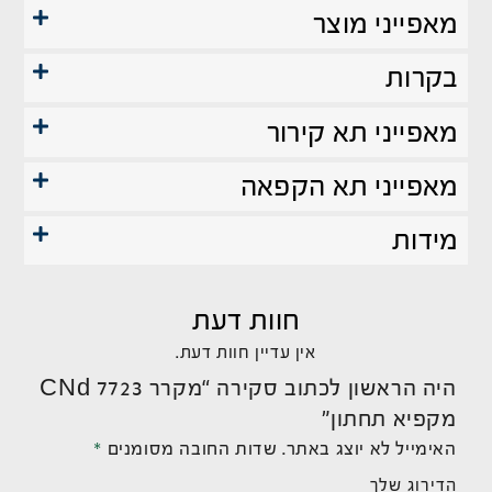
מאפייני מוצר
בקרות
מאפייני תא קירור
מאפייני תא הקפאה
מידות
חוות דעת
אין עדיין חוות דעת.
היה הראשון לכתוב סקירה “מקרר CNd 7723
מקפיא תחתון”
האימייל לא יוצג באתר.
שדות החובה מסומנים
*
הדירוג שלך