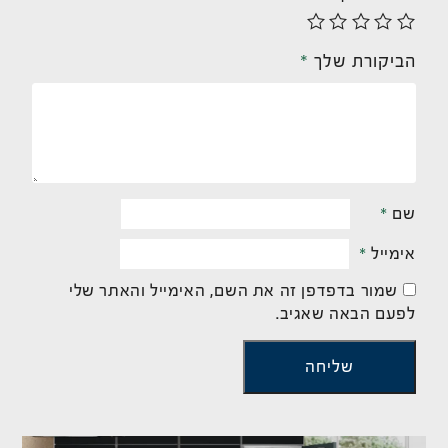
הביקורת שלך
*
שם
*
אימייל
*
שמור בדפדפן זה את השם, האימייל והאתר שלי
לפעם הבאה שאגיב.