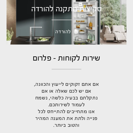
סקיצות התקנה להורדה
להורדה
שירות לקוחות - פלרום
אם אתם זקוקים לייעוץ והכוונה,
אם יש לכם שאלה או אם
נתקלתם בבעיה כלשהי, נשמח
לעמוד לשירותכם.
אנו מתחייבים להתייחס לכל
פנייה ולתת את המענה המהיר
והטוב ביותר.