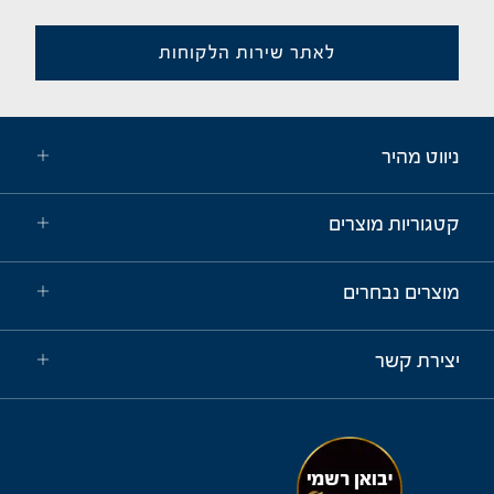
לאתר שירות הלקוחות
ניווט מהיר
קטגוריות מוצרים
מוצרים נבחרים
יצירת קשר