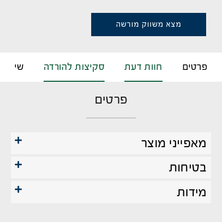
מצא משווק מורשה
פרטים
חוות דעת
סקיצות להורדה
שירות 
פרטים
מאפייני מוצר
בטיחות
מידות