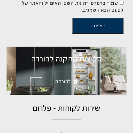
שמור בדפדפן זה את השם, האימייל והאתר שלי
לפעם הבאה שאגיב.
סקיצות התקנה להורדה
להורדה
שירות לקוחות - פלרום