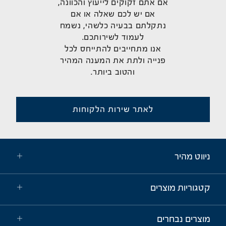
אם אתם זקוקים לייעוץ והכוונה,
אם יש לכם שאלה או אם
נתקלתם בבעיה כלשהי, נשמח
לעמוד לשירותכם.
אנו מתחייבים להתייחס לכל
פנייה ולתת את המענה המהיר
והטוב ביותר.
לאתר שירות הלקוחות
ניווט מהיר
קטגוריות מוצרים
מוצרים נבחרים