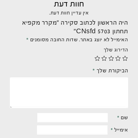
חוות דעת
אין עדיין חוות דעת.
היה הראשון לכתוב סקירה “מקרר מקפיא
תחתון CNsfd 5703”
האימייל לא יוצג באתר.
שדות החובה מסומנים
*
הדירוג שלך
הביקורת שלך
*
שם
*
אימייל
*