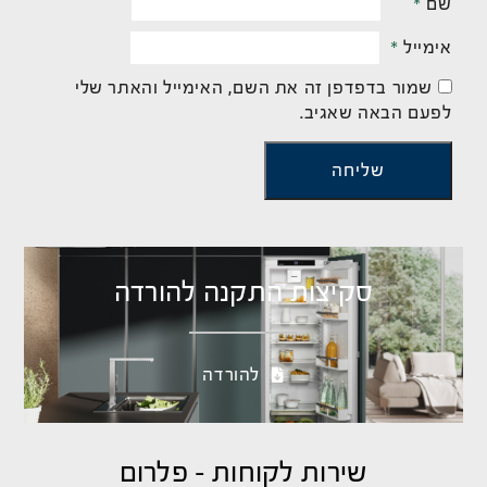
שם
*
אימייל
*
שמור בדפדפן זה את השם, האימייל והאתר שלי
לפעם הבאה שאגיב.
סקיצות התקנה להורדה
להורדה
שירות לקוחות - פלרום