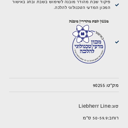
פיקוד שבת מהודר מובנה לשימוש בשבת ובחג באישור
המכון המדעי הטכנולוגי להלכה.
90255
מק"ט:
סוג:
Liebherr Line
רוחב:
50-59.9 ס"מ