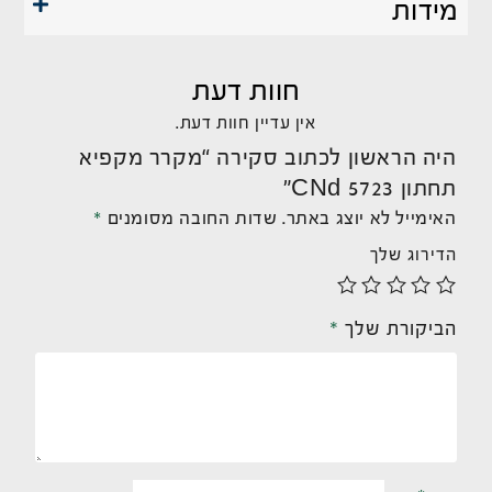
מידות
חוות דעת
אין עדיין חוות דעת.
היה הראשון לכתוב סקירה “מקרר מקפיא
תחתון CNd 5723”
האימייל לא יוצג באתר.
שדות החובה מסומנים
*
הדירוג שלך
הביקורת שלך
*