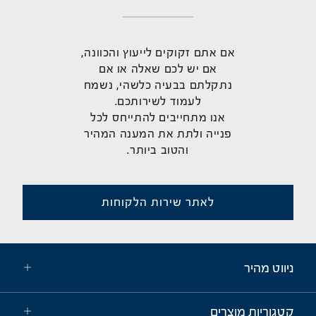
אם אתם זקוקים לייעוץ והכוונה,
אם יש לכם שאלה או אם
נתקלתם בבעיה כלשהי, נשמח
לעמוד לשירותכם.
אנו מתחייבים להתייחס לכל
פנייה ולתת את המענה המהיר
והטוב ביותר.
לאתר שירות הלקוחות
ניווט מהיר
קטגוריות מוצרים