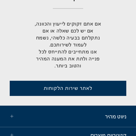
אם אתם זקוקים לייעוץ והכוונה,
אם יש לכם שאלה או אם
נתקלתם בבעיה כלשהי, נשמח
לעמוד לשירותכם.
אנו מתחייבים להתייחס לכל
פנייה ולתת את המענה המהיר
והטוב ביותר.
לאתר שירות הלקוחות
ניווט מהיר
קטגוריות מוצרים