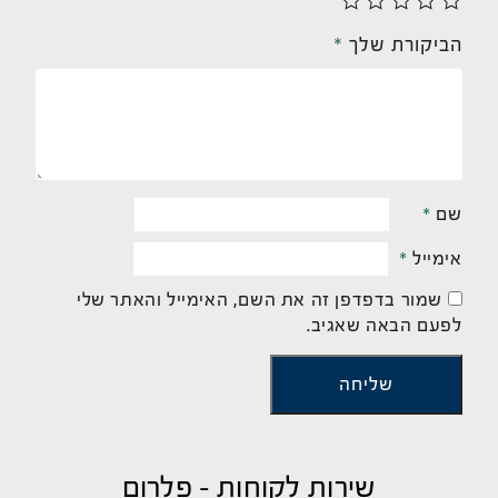
הביקורת שלך
*
שם
*
אימייל
*
שמור בדפדפן זה את השם, האימייל והאתר שלי
לפעם הבאה שאגיב.
שירות לקוחות - פלרום