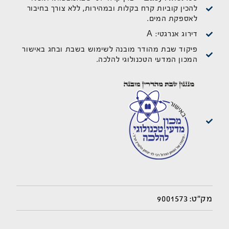
להכין קוביות קרח בקלות ובמהירות, ללא צורך בחיבור
לאספקת המים.
דירוג אנרגטי: A
פיקוד שבת מהודר מובנה לשימוש בשבת ובחג באישור
המכון המדעי הטכנולוגי להלכה.
9001573
מק"ט: