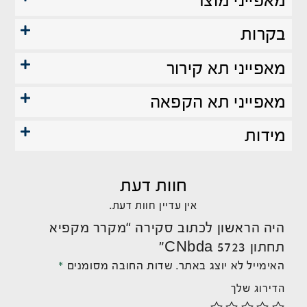
מאפייני מוצר
בקרות
מאפייני תא קירור
מאפייני תא הקפאה
מידות
חוות דעת
אין עדיין חוות דעת.
היה הראשון לכתוב סקירה “מקרר מקפיא
תחתון CNbda 5723”
האימייל לא יוצג באתר.
שדות החובה מסומנים
*
הדירוג שלך