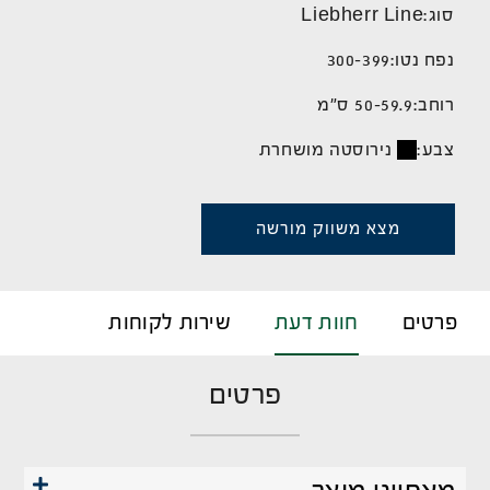
סוג:
Liebherr Line
נפח נטו:
300-399
רוחב:
50-59.9 ס"מ
צבע:
נירוסטה מושחרת
מצא משווק מורשה
פרטים
חוות דעת
שירות לקוחות
פרטים