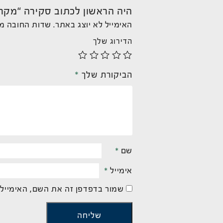
היה הראשון לכתוב סקירה “מקרר מיני 20
האימייל לא יוצג באתר.
שדות החובה מ
הדירוג שלך
הביקורת שלך
*
שם
*
אימייל
*
שמור בדפדפן זה את השם, האימייל