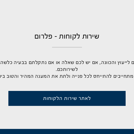
שירות לקוחות - פלרום
 לייעוץ והכוונה, אם יש לכם שאלה או אם נתקלתם בבעיה כלשהי
לשירותכם.
מתחייבים להתייחס לכל פנייה ולתת את המענה המהיר והטוב ביו
לאתר שירות הלקוחות