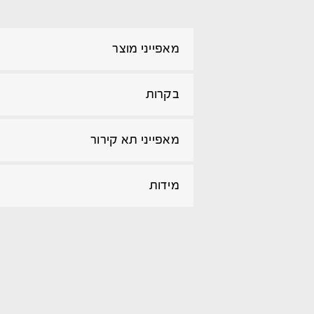
מאפייני מוצר
בקרות
מאפייני תא קירור
מידות