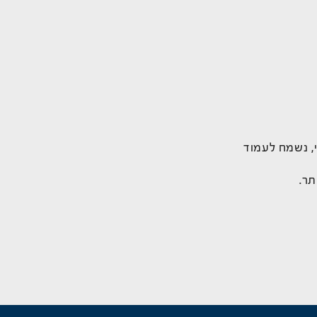
, נשמח לעמוד
תר.