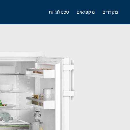
מקררים
מקפיאים
טכנולוגיות