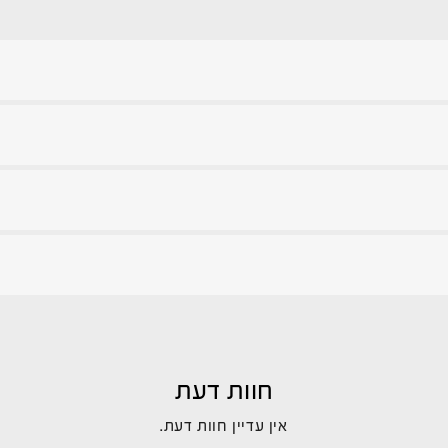
חוות דעת
אין עדיין חוות דעת.