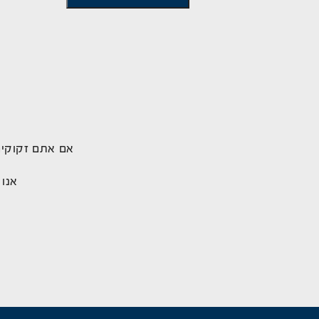
אם אתם זקוקים
אנו 