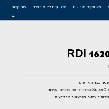
משווקים מורשים
משווקים לא מורשים
צור קשר
טח עבודה,או שיש