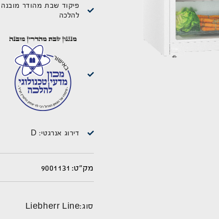
פיקוד שבת מהודר מובנה 
להלכה
דירוג אנרגטי: D
9001131
מק"ט:
סוג:
Liebherr Line