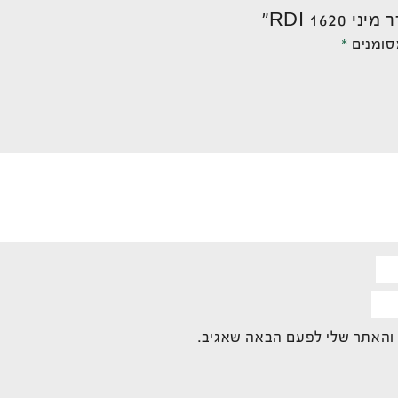
RDI 16”
סומנים
*
 והאתר שלי לפעם הבאה שאגיב.