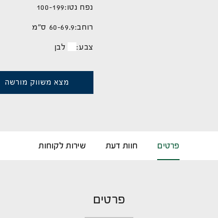
נפח נטו:
100-199
רוחב:
60-69.9 ס"מ
צבע:
לבן
מצא משווק מורשה
פרטים
חוות דעת
שירות לקוחות
פרטים