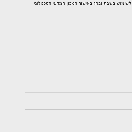
לשימוש בשבת ובחג באישור המכון המדעי הטכנולוגי