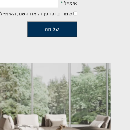
אימייל
*
שמור בדפדפן זה את השם, האימייל