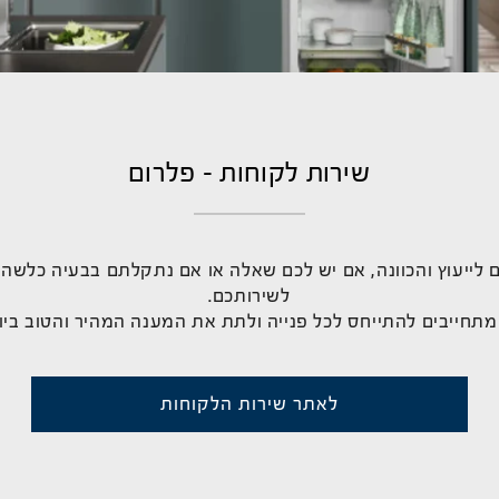
שירות לקוחות - פלרום
 לייעוץ והכוונה, אם יש לכם שאלה או אם נתקלתם בבעיה כלשהי
לשירותכם.
מתחייבים להתייחס לכל פנייה ולתת את המענה המהיר והטוב ביו
לאתר שירות הלקוחות