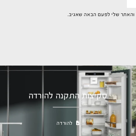
 והאתר שלי לפעם הבאה שאגיב.
סקיצות התקנה להורדה
להורדה