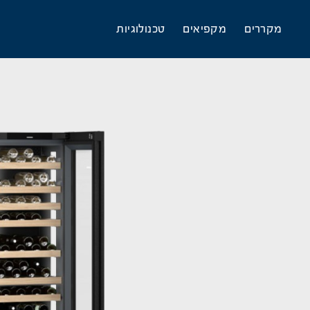
מקררים
מקפיאים
טכנולוגיות