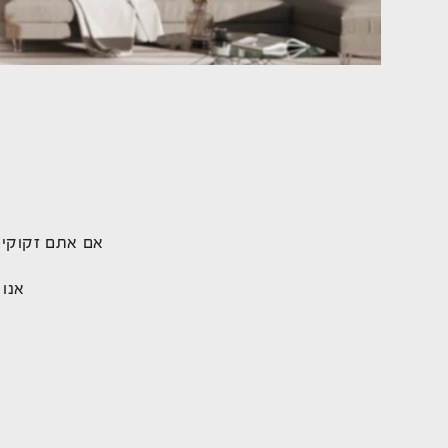
אם אתם זקוקים
אנו 