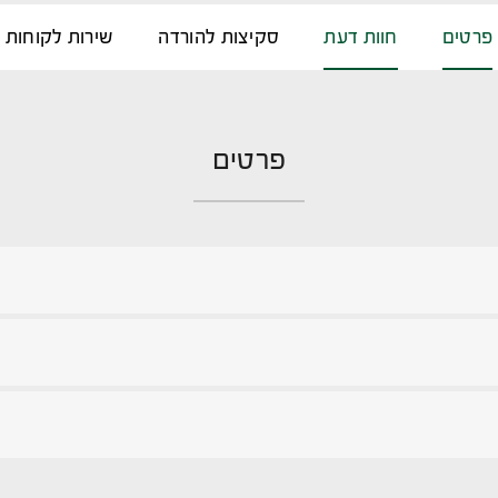
פרטים
חוות דעת
סקיצות להורדה
שירות לקוחות
פרטים