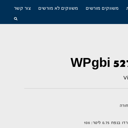
משווקים מורשים
משווקים לא מורשים
צור קשר
ורה
0. ליטר: 106