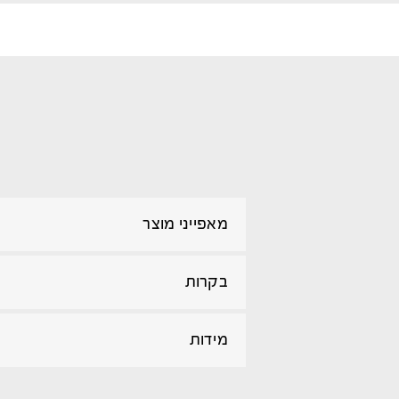
מאפייני מוצר
בקרות
מידות