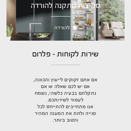
סקיצות התקנה להורדה
להורדה
שירות לקוחות - פלרום
אם אתם זקוקים לייעוץ והכוונה,
אם יש לכם שאלה או אם
נתקלתם בבעיה כלשהי, נשמח
לעמוד לשירותכם.
אנו מתחייבים להתייחס לכל
פנייה ולתת את המענה המהיר
והטוב ביותר.