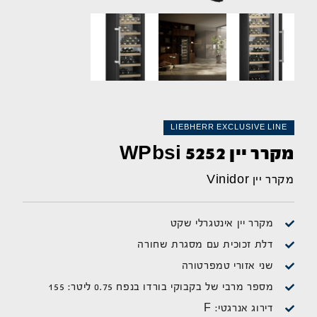
LIEBHERR EXCLUSIVE LINE
מקרר יין WPbsi 5252
מקרר יין Vinidor
מקרר יין אינטגרלי שקט
דלת זכוכית עם מסגרת שחורה
שני אזורי טמפרטורה
מספר מרבי של בקבוקי בורדו בנפח 0.75 ליטר: 155
דירוג אנרגטי: F