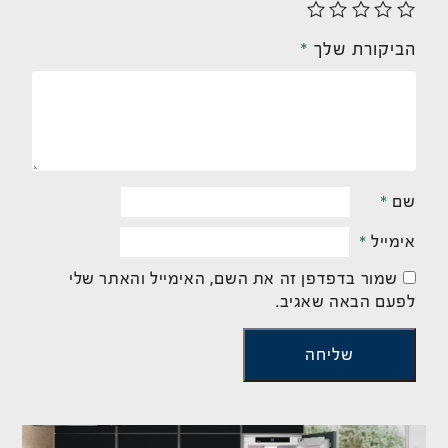
הביקורת שלך
*
שם
*
אימייל
*
שמור בדפדפן זה את השם, האימייל והאתר שלי
לפעם הבאה שאגיב.