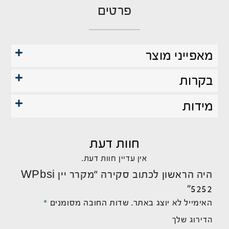
פרטים
מאפייני מוצר
בקרות
מידות
חוות דעת
אין עדיין חוות דעת.
היה הראשון לכתוב סקירה “מקרר יין WPbsi
5252”
האימייל לא יוצג באתר.
שדות החובה מסומנים
*
הדירוג שלך