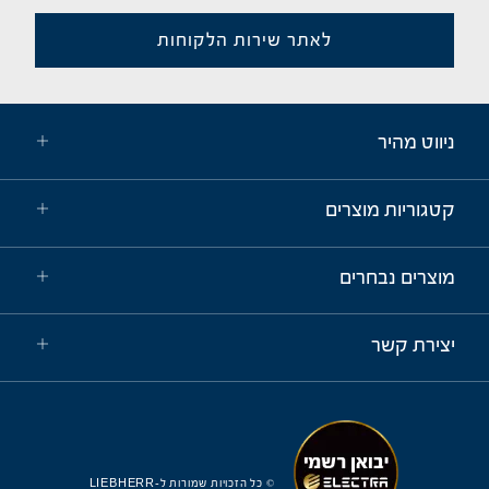
לאתר שירות הלקוחות
ניווט מהיר
קטגוריות מוצרים
מוצרים נבחרים
יצירת קשר
© כל הזכויות שמורות ל-LIEBHERR