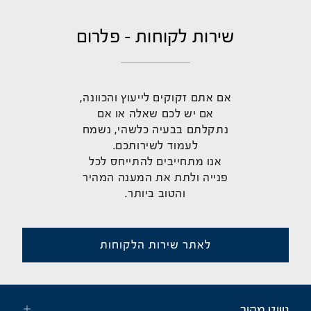
שירות לקוחות - פלרום
אם אתם זקוקים לייעוץ והכוונה,
אם יש לכם שאלה או אם
נתקלתם בבעיה כלשהי, נשמח
לעמוד לשירותכם.
אנו מתחייבים להתייחס לכל
פנייה ולתת את המענה המהיר
והטוב ביותר.
לאתר שירות הלקוחות
ניווט מהיר