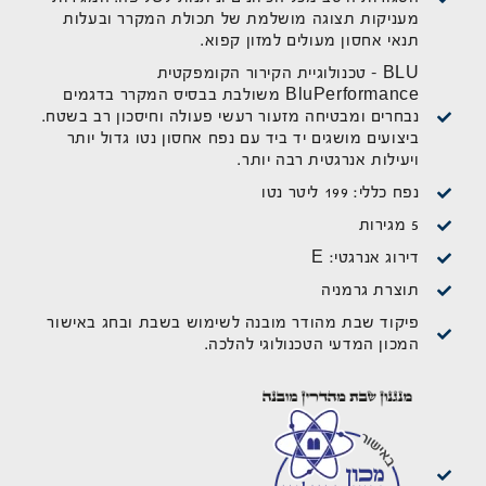
מעניקות תצוגה מושלמת של תכולת המקרר ובעלות
תנאי אחסון מעולים למזון קפוא.
BLU - טכנולוגיית הקירור הקומפקטית
BluPerformance משולבת בבסיס המקרר בדגמים
נבחרים ומבטיחה מזעור רעשי פעולה וחיסכון רב בשטח.
ביצועים מושגים יד ביד עם נפח אחסון נטו גדול יותר
ויעילות אנרגטית רבה יותר.
נפח כללי: 199 ליטר נטו
5 מגירות
דירוג אנרגטי: E
תוצרת גרמניה
פיקוד שבת מהודר מובנה לשימוש בשבת ובחג באישור
המכון המדעי הטכנולוגי להלכה.