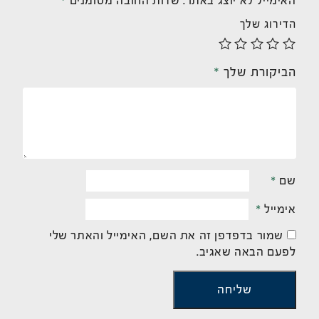
האימייל לא יוצג באתר.
שדות החובה מסומנים
*
הדירוג שלך
הביקורת שלך
*
שם
*
אימייל
*
שמור בדפדפן זה את השם, האימייל והאתר שלי
לפעם הבאה שאגיב.