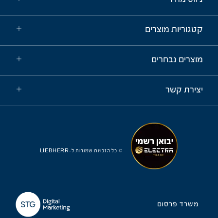
קטגוריות מוצרים
מוצרים נבחרים
יצירת קשר
© כל הזכויות שמורות ל-LIEBHERR
משרד פרסום