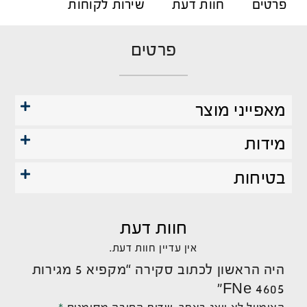
פרטים
חוות דעת
שירות לקוחות
פרטים
מאפייני מוצר
מידות
בטיחות
חוות דעת
אין עדיין חוות דעת.
היה הראשון לכתוב סקירה “מקפיא 5 מגירות
FNe 4605”