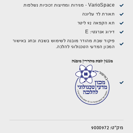
VarioSpace - מגירות ומחיצות זכוכיות נשלפות
תאורת לד עליונה
תא הקפאה 92 ליטר
דירוג אנרגטי: E
פיקוד שבת מהודר מובנה לשימוש בשבת ובחג באישור
המכון המדעי הטכנולוגי להלכה.
9000972
מק"ט: