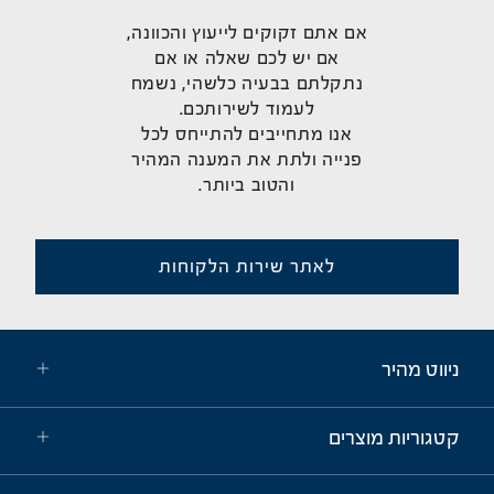
אם אתם זקוקים לייעוץ והכוונה,
אם יש לכם שאלה או אם
נתקלתם בבעיה כלשהי, נשמח
לעמוד לשירותכם.
אנו מתחייבים להתייחס לכל
פנייה ולתת את המענה המהיר
והטוב ביותר.
לאתר שירות הלקוחות
ניווט מהיר
קטגוריות מוצרים