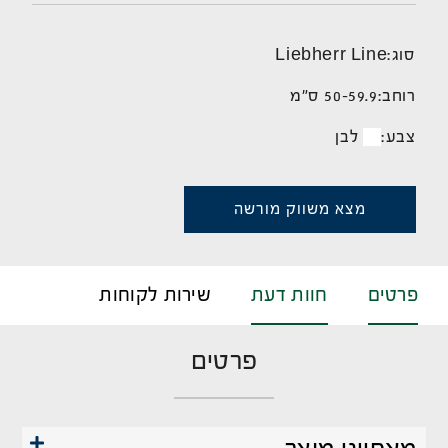
סוג:
Liebherr Line
רוחב:
50-59.9 ס"מ
צבע:
לבן
מצא משווק מורשה
פרטים
חוות דעת
שירות לקוחות
פרטים