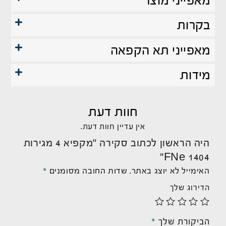
מאפייני מוצר
בקרות
מאפייני תא הקפאה
מידות
חוות דעת
אין עדיין חוות דעת.
היה הראשון לכתוב סקירה “מקפיא 4 מגירות
FNe 1404”
האימייל לא יוצג באתר.
שדות החובה מסומנים
*
הדירוג שלך
הביקורת שלך
*