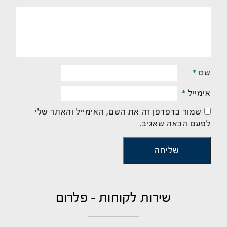
שם
*
אימייל
*
שמור בדפדפן זה את השם, האימייל והאתר שלי
לפעם הבאה שאגיב.
שירות לקוחות - פלרום