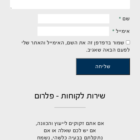
שם
*
אימייל
*
שמור בדפדפן זה את השם, האימייל והאתר שלי
לפעם הבאה שאגיב.
שירות לקוחות - פלרום
אם אתם זקוקים לייעוץ והכוונה,
אם יש לכם שאלה או אם
נתקלתם בבעיה כלשהי, נשמח