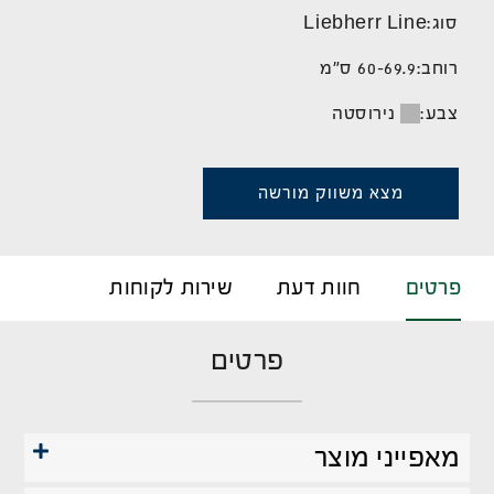
סוג:
Liebherr Line
רוחב:
60-69.9 ס"מ
צבע:
נירוסטה
מצא משווק מורשה
פרטים
חוות דעת
שירות לקוחות
פרטים
מאפייני מוצר