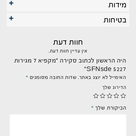
מידות
בטיחות
חוות דעת
אין עדיין חוות דעת.
היה הראשון לכתוב סקירה “מקפיא 7 מגירות
SFNsde 5227”
האימייל לא יוצג באתר.
שדות החובה מסומנים
*
הדירוג שלך
הביקורת שלך
*