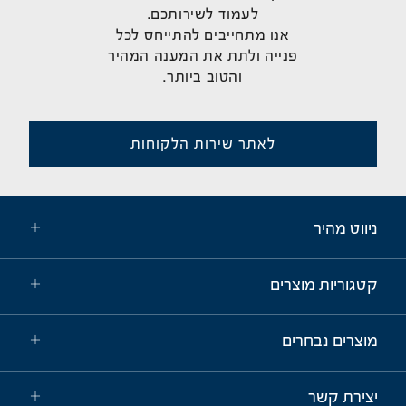
לעמוד לשירותכם.
אנו מתחייבים להתייחס לכל
פנייה ולתת את המענה המהיר
והטוב ביותר.
לאתר שירות הלקוחות
ניווט מהיר
קטגוריות מוצרים
מוצרים נבחרים
יצירת קשר