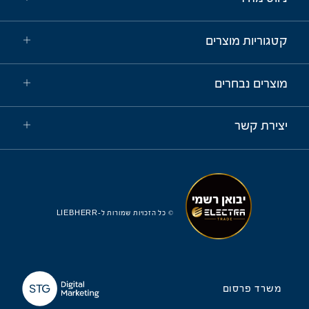
קטגוריות מוצרים
מוצרים נבחרים
יצירת קשר
© כל הזכויות שמורות ל-LIEBHERR
משרד פרסום