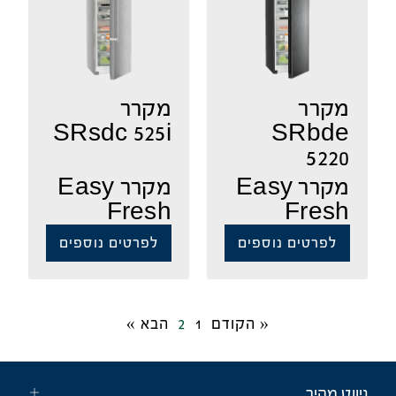
מקרר
מקרר
SRsdc 525i
SRbde
5220
מקרר Easy
מקרר Easy
Fresh
Fresh
לפרטים נוספים
לפרטים נוספים
« הקודם
1
2
הבא »
ניווט מהיר