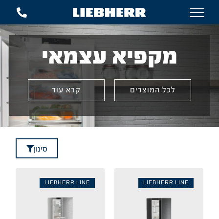
מקפיא עצמאי
לכל המוצרים
קרא עוד
סינון
LIEBHERR LINE
LIEBHERR LINE